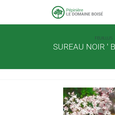
FEUILLUS
SUREAU NOIR ' 