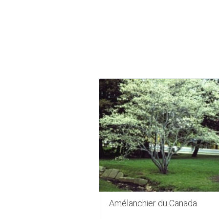
Amélanchier du Canada