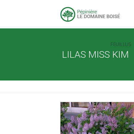
FEUILLUS
LILAS MISS KIM