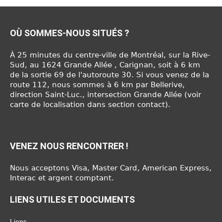
OÙ SOMMES-NOUS SITUÉS ?
À 25 minutes du centre-ville de Montréal, sur la Rive-
Sud, au 1624 Grande Allée , Carignan, soit à 6 km
de la sortie 69 de l'autoroute 30. Si vous venez de la
route 112, nous sommes à 6 km par Bellerive,
direction Saint-Luc., intersection Grande Allée (voir
carte de localisation dans section contact).
VENEZ NOUS RENCONTRER !
Nous acceptons Visa, Master Card, American Express,
Interac et argent comptant.
LIENS UTILES ET DOCUMENTS
Liens