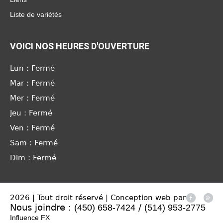
Liste de variétés
VOICI NOS HEURES D'OUVERTURE
Lun : Fermé
Mar : Fermé
Mer : Fermé
Jeu : Fermé
Ven : Fermé
Sam : Fermé
Dim : Fermé
2026 | Tout droit réservé | Conception web par
Nous joindre :
/
(450) 658-7424
(514) 953-2775
Influence FX