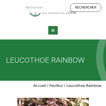
LEUCOTHOE RAINBOW
Accueil
/
Feuillus
/
Leucothoe Rainbow