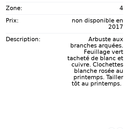
Zone:
4
Prix:
non disponible en
2017
Description:
Arbuste aux
branches arquées.
Feuillage vert
tacheté de blanc et
cuivre. Clochettes
blanche rosée au
printemps. Tailler
tôt au printemps.