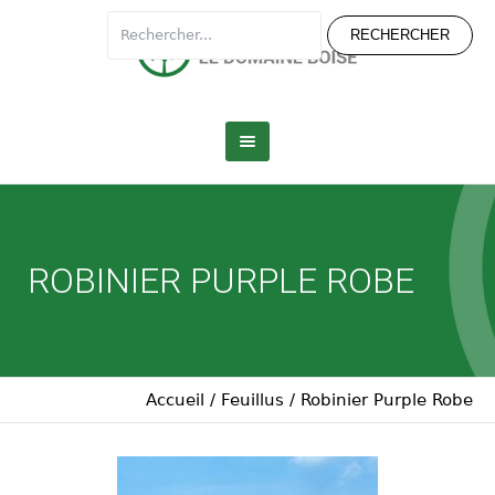
ROBINIER PURPLE ROBE
Accueil
/
Feuillus
/
Robinier Purple Robe