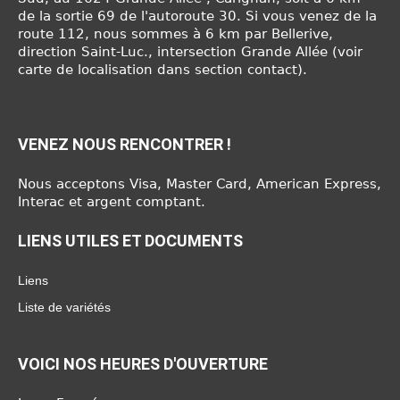
de la sortie 69 de l'autoroute 30. Si vous venez de la
route 112, nous sommes à 6 km par Bellerive,
direction Saint-Luc., intersection Grande Allée (voir
carte de localisation dans section contact).
VENEZ NOUS RENCONTRER !
Nous acceptons Visa, Master Card, American Express,
Interac et argent comptant.
LIENS UTILES ET DOCUMENTS
Liens
Liste de variétés
VOICI NOS HEURES D'OUVERTURE