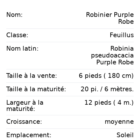
Nom:
Robinier Purple
Robe
Classe:
Feuillus
Nom latin:
Robinia
pseudoacacia
Purple Robe
Taille à la vente:
6 pieds ( 180 cm)
Taille à la maturité:
20 pi. / 6 mètres.
Largeur à la
12 pieds ( 4 m.)
maturité:
Croissance:
moyenne
Emplacement:
Soleil