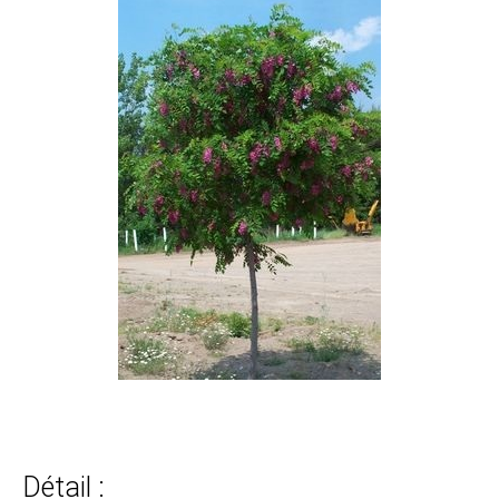
Détail :