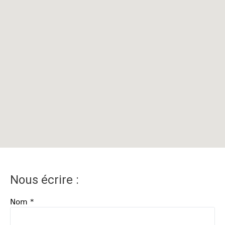
Nous écrire :
Nom
*