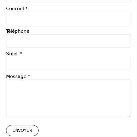
Courriel
*
Téléphone
Sujet
*
Message
*