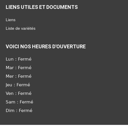
LIENS UTILES ET DOCUMENTS
Liens
Liste de variétés
VOICI NOS HEURES D'OUVERTURE
Lun : Fermé
Mar : Fermé
Mer : Fermé
Jeu : Fermé
Ven : Fermé
Sam : Fermé
Dim : Fermé