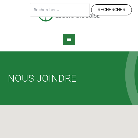
NOUS JOINDRE