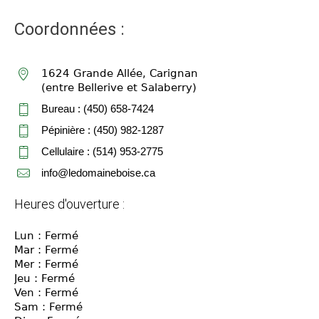
Coordonnées :
1624 Grande Allée, Carignan
(entre Bellerive et Salaberry)
Bureau : (450) 658-7424
Pépinière : (450) 982-1287
Cellulaire : (514) 953-2775
info@ledomaineboise.ca
Heures d'ouverture :
Lun : Fermé
Mar : Fermé
Mer : Fermé
Jeu : Fermé
Ven : Fermé
Sam : Fermé