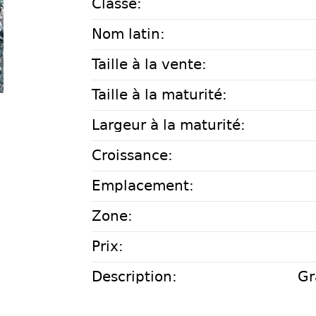
Classe:
Nom latin:
Taille à la vente:
Taille à la maturité:
Largeur à la maturité:
Croissance:
Emplacement:
Zone:
Prix:
Description:
Gr