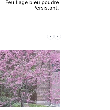
Feuillage bleu poudre.
Persistant.