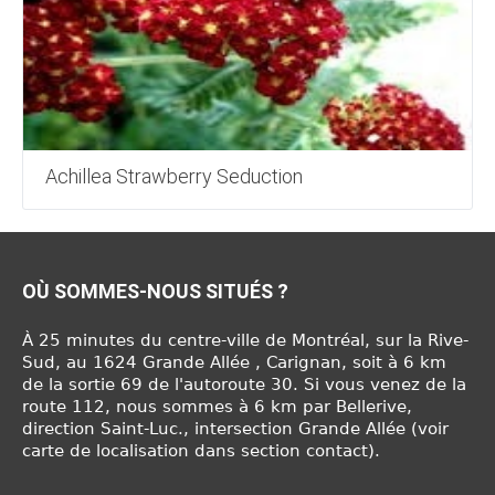
Achillea Strawberry Seduction
OÙ SOMMES-NOUS SITUÉS ?
À 25 minutes du centre-ville de Montréal, sur la Rive-
Sud, au 1624 Grande Allée , Carignan, soit à 6 km
de la sortie 69 de l'autoroute 30. Si vous venez de la
route 112, nous sommes à 6 km par Bellerive,
direction Saint-Luc., intersection Grande Allée (voir
carte de localisation dans section contact).