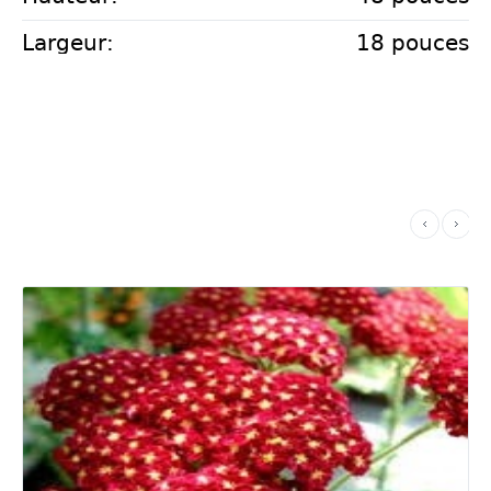
Largeur:
18 pouces