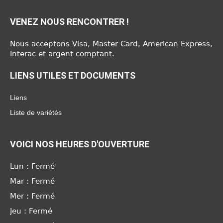
VENEZ NOUS RENCONTRER !
Nous acceptons Visa, Master Card, American Express,
Interac et argent comptant.
LIENS UTILES ET DOCUMENTS
Liens
Liste de variétés
VOICI NOS HEURES D'OUVERTURE
Lun : Fermé
Mar : Fermé
Mer : Fermé
Jeu : Fermé