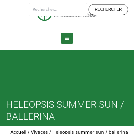
HELEOPSIS SUMMER SUN /
BALLERINA
Accueil
/
Vivaces
/
Heleopsis summer sun / ballerina