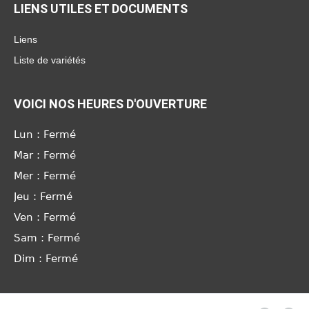
LIENS UTILES ET DOCUMENTS
Liens
Liste de variétés
VOICI NOS HEURES D'OUVERTURE
Lun : Fermé
Mar : Fermé
Mer : Fermé
Jeu : Fermé
Ven : Fermé
Sam : Fermé
Dim : Fermé