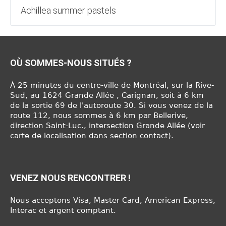
Achillea summer pastels
OÙ SOMMES-NOUS SITUÉS ?
À 25 minutes du centre-ville de Montréal, sur la Rive-
Sud, au 1624 Grande Allée , Carignan, soit à 6 km
de la sortie 69 de l'autoroute 30. Si vous venez de la
route 112, nous sommes à 6 km par Bellerive,
direction Saint-Luc., intersection Grande Allée (voir
carte de localisation dans section contact).
VENEZ NOUS RENCONTRER !
Nous acceptons Visa, Master Card, American Express,
Interac et argent comptant.