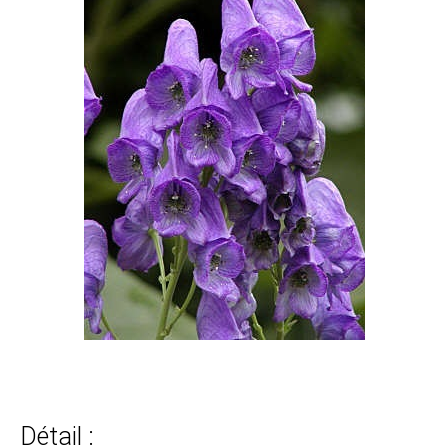
Détail :