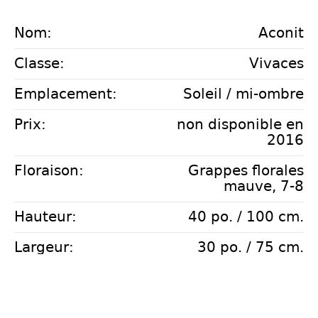
Nom:
Aconit
Classe:
Vivaces
Emplacement:
Soleil / mi-ombre
Prix:
non disponible en
2016
Floraison:
Grappes florales
mauve, 7-8
Hauteur:
40 po. / 100 cm.
Largeur:
30 po. / 75 cm.