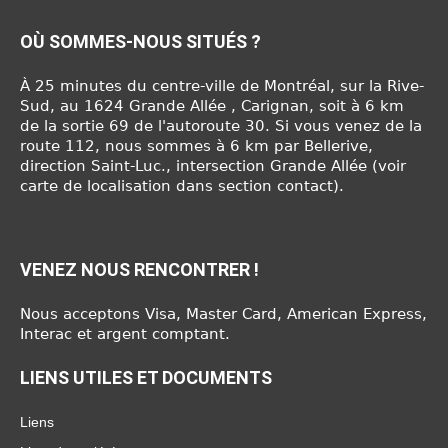
OÙ SOMMES-NOUS SITUÉS ?
À 25 minutes du centre-ville de Montréal, sur la Rive-
Sud, au 1624 Grande Allée , Carignan, soit à 6 km
de la sortie 69 de l'autoroute 30. Si vous venez de la
route 112, nous sommes à 6 km par Bellerive,
direction Saint-Luc., intersection Grande Allée (voir
carte de localisation dans section contact).
VENEZ NOUS RENCONTRER !
Nous acceptons Visa, Master Card, American Express,
Interac et argent comptant.
LIENS UTILES ET DOCUMENTS
Liens