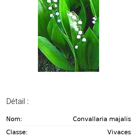
Détail :
Nom:
Convallaria majalis
Classe:
Vivaces