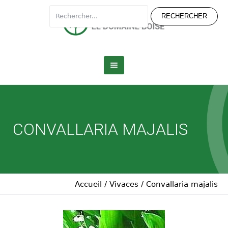
CONVALLARIA MAJALIS
Accueil
/
Vivaces
/
Convallaria majalis