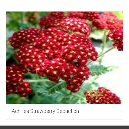
Achillea Strawberry Seduction