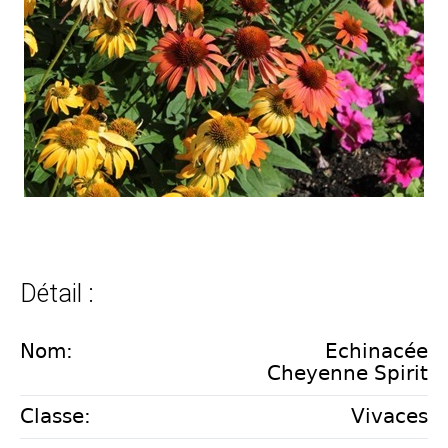
Détail :
Nom:
Echinacée
Cheyenne Spirit
Classe:
Vivaces