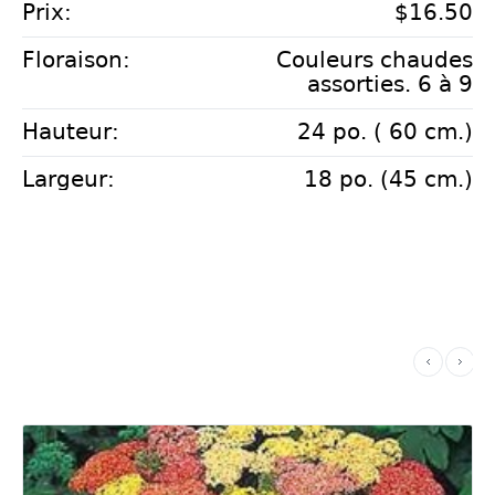
Prix:
$16.50
Floraison:
Couleurs chaudes
assorties. 6 à 9
Hauteur:
24 po. ( 60 cm.)
Largeur:
18 po. (45 cm.)