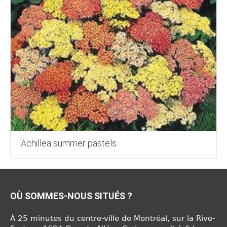
Achillea summer pastels
OÙ SOMMES-NOUS SITUÉS ?
À 25 minutes du centre-ville de Montréal, sur la Rive-