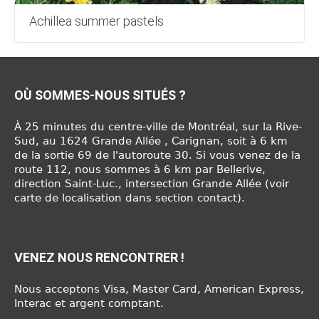
Achillea summer pastels
OÙ SOMMES-NOUS SITUÉS ?
À 25 minutes du centre-ville de Montréal, sur la Rive-
Sud, au 1624 Grande Allée , Carignan, soit à 6 km
de la sortie 69 de l'autoroute 30. Si vous venez de la
route 112, nous sommes à 6 km par Bellerive,
direction Saint-Luc., intersection Grande Allée (voir
carte de localisation dans section contact).
VENEZ NOUS RENCONTRER !
Nous acceptons Visa, Master Card, American Express,
Interac et argent comptant.