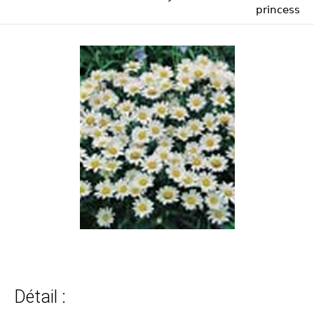
princess
Détail :