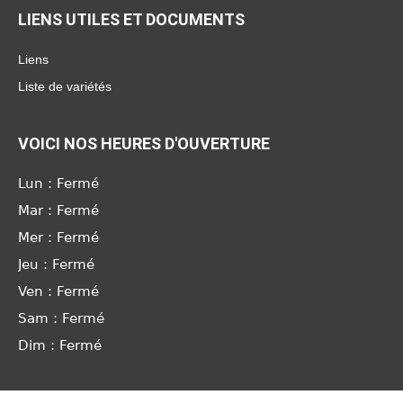
LIENS UTILES ET DOCUMENTS
Liens
Liste de variétés
VOICI NOS HEURES D'OUVERTURE
Lun : Fermé
Mar : Fermé
Mer : Fermé
Jeu : Fermé
Ven : Fermé
Sam : Fermé
Dim : Fermé