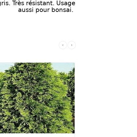
gris. Très résistant. Usage
aussi pour bonsai.