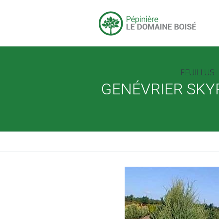
FEUILLUS
GENÉVRIER SK