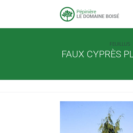
FEUILLUS
FAUX CYPRÈS P