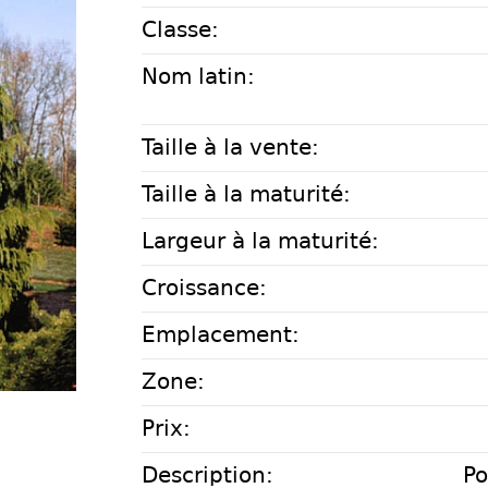
Classe:
Nom latin:
Taille à la vente:
Taille à la maturité:
Largeur à la maturité:
Croissance:
Emplacement:
Zone:
Prix:
Description:
Po