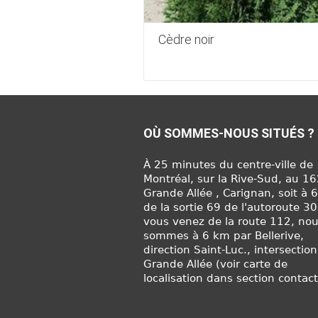
Cèdre noir
OÙ SOMMES-NOUS SITUÉS ?
À 25 minutes du centre-ville de
Montréal, sur la Rive-Sud, au 1
Grande Allée , Carignan, soit à 
de la sortie 69 de l'autoroute 30
vous venez de la route 112, no
sommes à 6 km par Bellerive,
direction Saint-Luc., intersection
Grande Allée (voir carte de
localisation dans section contact