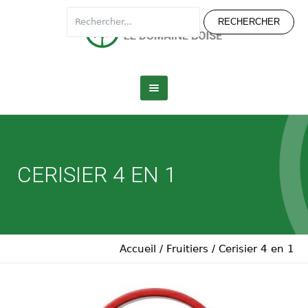
CERISIER 4 EN 1
Accueil
/
Fruitiers
/
Cerisier 4 en 1