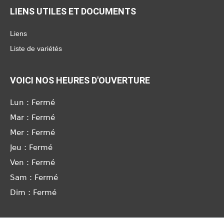
LIENS UTILES ET DOCUMENTS
Liens
Liste de variétés
VOICI NOS HEURES D'OUVERTURE
Lun : Fermé
Mar : Fermé
Mer : Fermé
Jeu : Fermé
Ven : Fermé
Sam : Fermé
Dim : Fermé