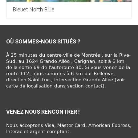
Bleuet North Blue
OÙ SOMMES-NOUS SITUÉS ?
À 25 minutes du centre-ville de Montréal, sur la Rive-
Sud, au 1624 Grande Allée , Carignan, soit à 6 km
de la sortie 69 de l'autoroute 30. Si vous venez de la
route 112, nous sommes à 6 km par Bellerive,
direction Saint-Luc., intersection Grande Allée (voir
carte de localisation dans section contact).
VENEZ NOUS RENCONTRER !
Nous acceptons Visa, Master Card, American Express,
Interac et argent comptant.